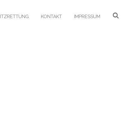
KITZRETTUNG
KONTAKT
IMPRESSUM