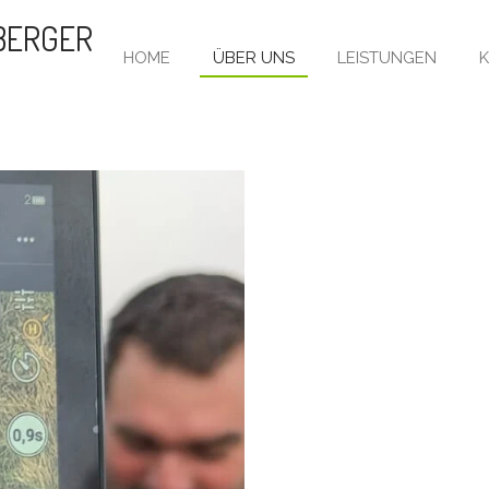
BERGER
HOME
ÜBER UNS
LEISTUNGEN