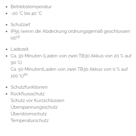
Betriebstemperatur
-20 °C bis 40 °C
Schutzart
IP55 (wenn die Abdeckung ordnungsgemäß geschlossen
[3]
ist)
Ladezeit
Ca. 30 Minuten (Laden von zwei TB30 Akkus von 20 % auf
90 %)
Ca. 50 Minuten(Laden von zwei TB30 Akkus von 0 % auf
[6]
100 %)
Schutzfunktionen
Rückflussschutz
Schutz vor Kurzschlüssen
Überspannungsschutz
Überstromschutz
Temperaturschutz