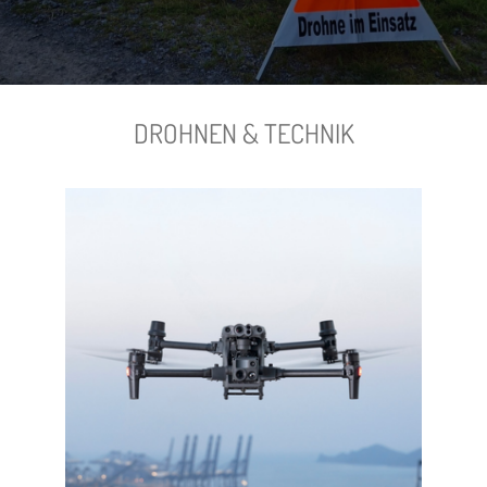
DROHNEN & TECHNIK