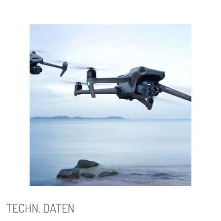
TECHN. DATEN