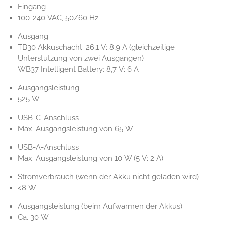
Eingang
100-240 VAC, 50/60 Hz
Ausgang
TB30 Akkuschacht: 26,1 V; 8,9 A (gleichzeitige
Unterstützung von zwei Ausgängen)
WB37 Intelligent Battery: 8,7 V; 6 A
Ausgangsleistung
525 W
USB-C-Anschluss
Max. Ausgangsleistung von 65 W
USB-A-Anschluss
Max. Ausgangsleistung von 10 W (5 V; 2 A)
Stromverbrauch (wenn der Akku nicht geladen wird)
<8 W
Ausgangsleistung (beim Aufwärmen der Akkus)
Ca. 30 W